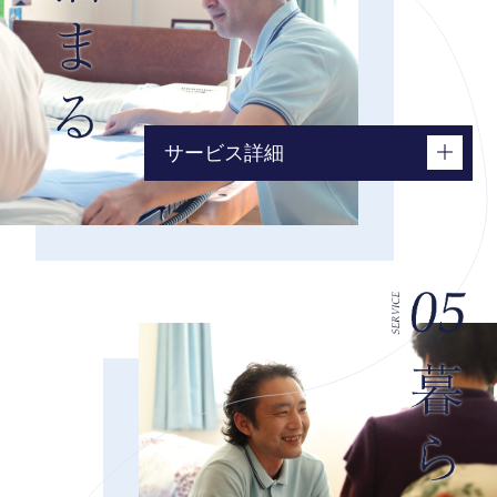
サービス詳細
ショートステイ
小規模多機能型居宅介護
看護小規模多機能型居宅介護