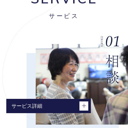
サービス
サービス詳細
居宅介護支援