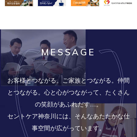
MESSAGE
お客様とつながる。ご家族とつながる。仲間
とつながる。
心と心がつながって、たくさん
の笑顔があふれだす…。
セントケア神奈川には、そんなあたたかな仕
事空間が広がっています。