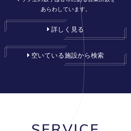
あらわしています。
詳しく見る
空いている施設から検索
SERVICE