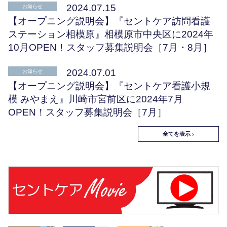
2024.07.15
お知らせ
【オープニング説明会】『セントケア訪問看護
ステーション相模原』相模原市中央区に2024年
10月OPEN！スタッフ募集説明会［7月・8月］
2024.07.01
お知らせ
【オープニング説明会】『セントケア看護小規
模 みやまえ』川崎市宮前区に2024年7月
OPEN！スタッフ募集説明会［7月］
全てを表示 