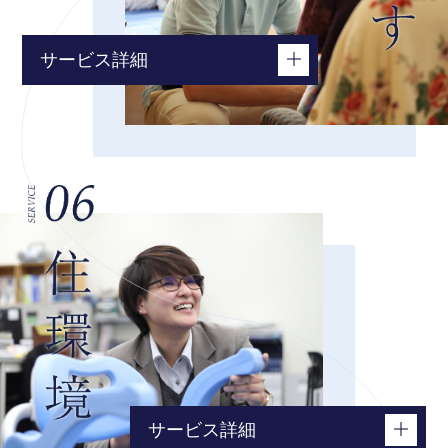
サービス詳細
グループホーム
サービス詳細