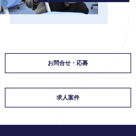
お問合せ・応募
求人案件