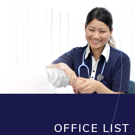
OFFICE LIST