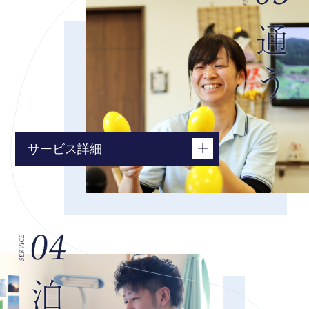
小規模多機能型居宅介護
看護小規模多機能型居宅介護
サービス詳細
デイサービス
小規模多機能型居宅介護
看護小規模多機能型居宅介護