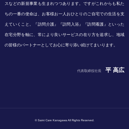
スなどの新規事業も生まれつつあります。ですがこれからも私た
ちの一番の使命は、お客様お一人おひとりのご自宅での生活を支
えていくこと。『訪問介護』『訪問入浴』『訪問看護』といった
在宅分野を軸に、常により良いサービスの在り方を追求し、地域
の皆様のパートナーとしてお心に寄り添い続けてまいります。
平 高広
代表取締役社長
© Saint Care Kanagawa All Rights Reserved.