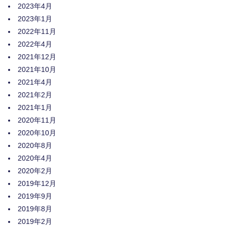
2023年4月
2023年1月
2022年11月
2022年4月
2021年12月
2021年10月
2021年4月
2021年2月
2021年1月
2020年11月
2020年10月
2020年8月
2020年4月
2020年2月
2019年12月
2019年9月
2019年8月
2019年2月