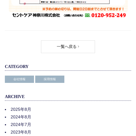
一覧へ戻る 
CATEGORY
会社情報
採用情報
ARCHIVE
2025年8月
2024年8月
2024年7月
2023年8月