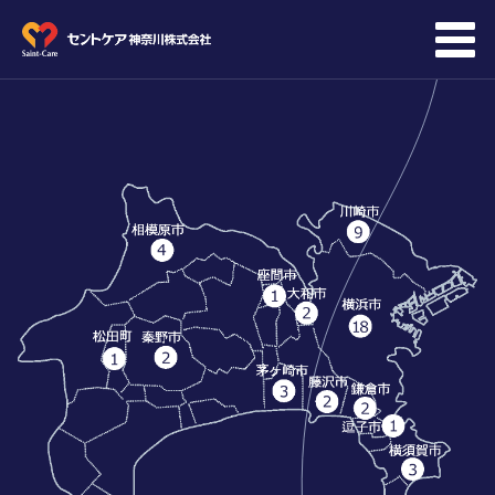
会社概要
会社情報
採用情報
教育
先輩メッセージ