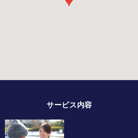
サービス内容