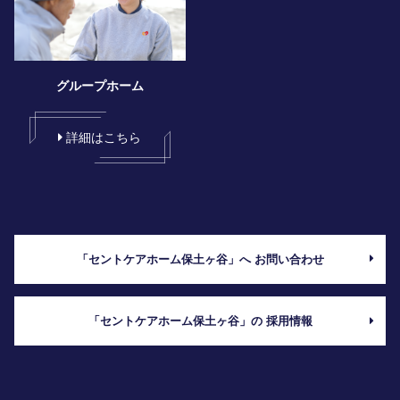
グループホーム
詳細はこちら
「セントケアホーム保土ヶ谷」へ お問い合わせ
「セントケアホーム保土ヶ谷」の 採用情報