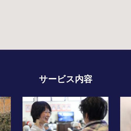
サービス内容