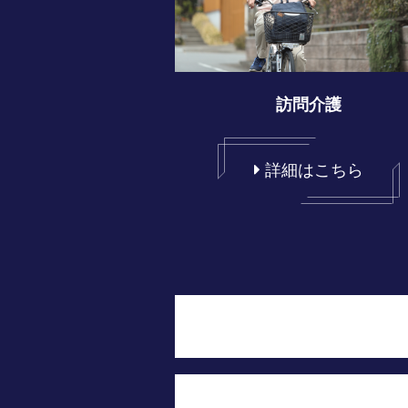
訪問介護
詳細はこちら