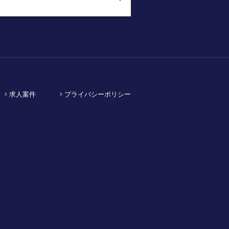
求人案件
プライバシーポリシー