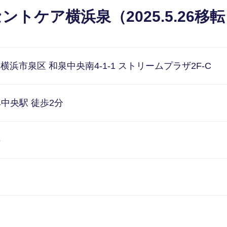
ントケア横浜泉（2025.5.26移
3 横浜市泉区 和泉中央南4-1-1 ストリームプラザ2F-C
中央駅 徒歩2分
6
7