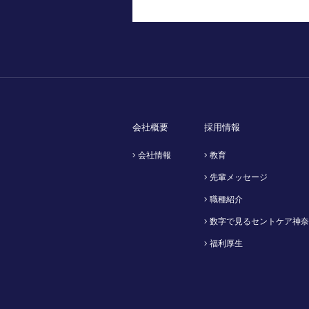
会社概要
採用情報
会社情報
教育
先輩メッセージ
職種紹介
数字で見るセントケア神奈
福利厚生