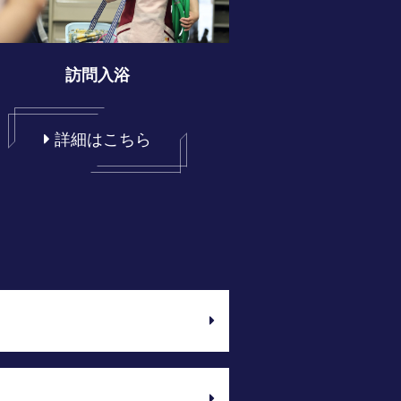
訪問入浴
詳細はこちら