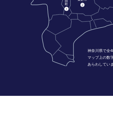
神奈川県で全4
マップ上の数
あらわしてい