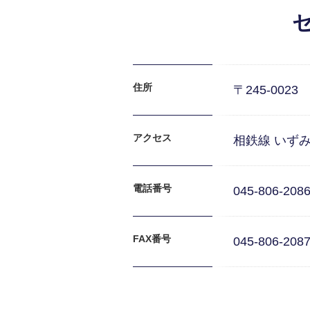
セ
住所
〒245-002
アクセス
相鉄線 いずみ
電話番号
045-806-208
FAX番号
045-806-208