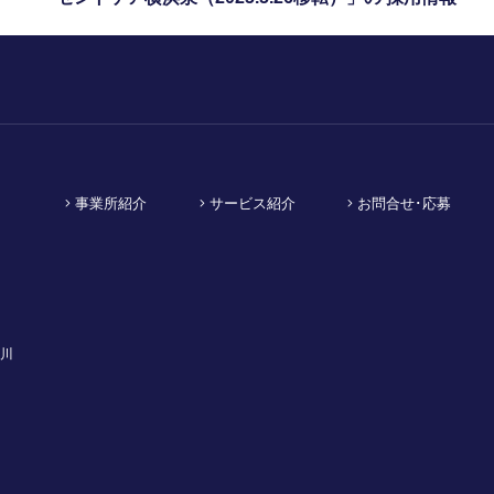
事業所紹介
サービス紹介
お問合せ･応募
川