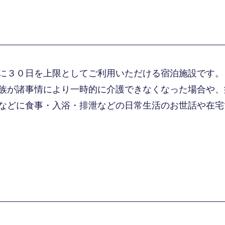
に３０日を上限としてご利用いただける宿泊施設です。
族が諸事情により一時的に介護できなくなった場合や、
などに食事・入浴・排泄などの日常生活のお世話や在宅