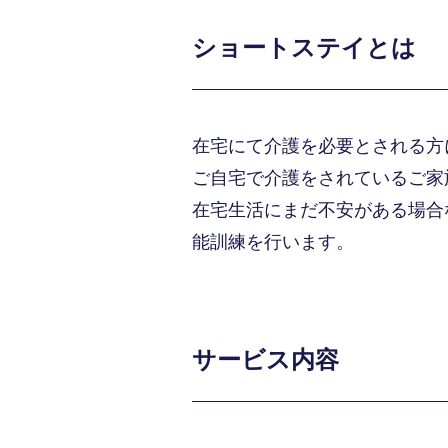
ショートステイとは
在宅にて介護を必要とされる方
ご自宅で介護をされているご家
在宅生活にまだ不安がある場合
能訓練を行います。
サービス内容