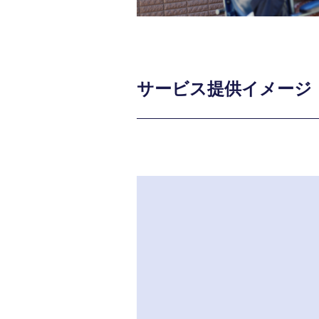
サービス提供イメージ