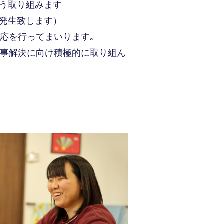
う取り組みます
発生致します）
応を行ってまいります｡
み事解決に向け積極的に取り組ん