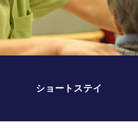
ショートステイ