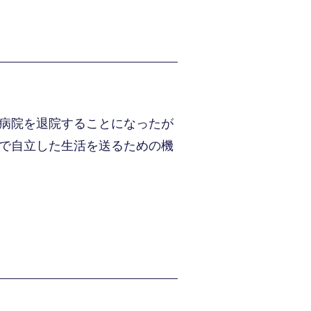
病院を退院することになったが
で自立した生活を送るための機